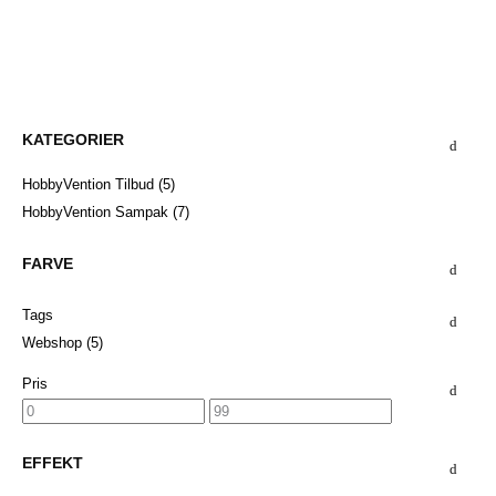
KATEGORIER
HobbyVention Tilbud
(5)
HobbyVention Sampak
(7)
FARVE
Tags
Webshop
(5)
Pris
EFFEKT