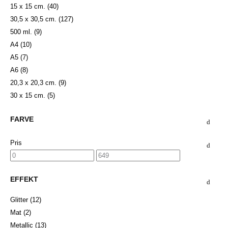
15 x 15 cm.
(40)
30,5 x 30,5 cm.
(127)
500 ml.
(9)
A4
(10)
A5
(7)
A6
(8)
20,3 x 20,3 cm.
(9)
30 x 15 cm.
(5)
FARVE
Pris
EFFEKT
Glitter
(12)
Mat
(2)
Metallic
(13)